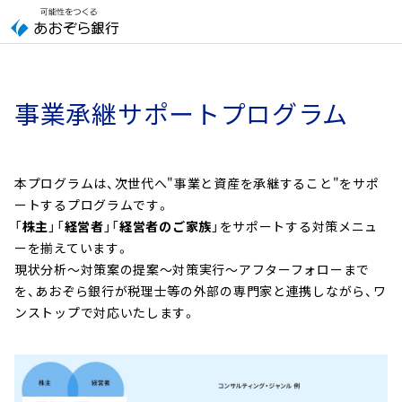
事業承継サポートプログラム
本プログラムは、次世代へ"事業と資産を承継すること"をサポ
ートするプログラムです。
「
株主
」「
経営者
」「
経営者のご家族
」をサポートする対策メニュ
ーを揃えています。
現状分析～対策案の提案～対策実行～アフターフォローまで
を、あおぞら銀行が税理士等の外部の専門家と連携しながら、ワ
ンストップで対応いたします。