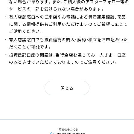
ない場合があります。また、ご購入後のアフターフォロー等の
へ
サービスの一部を受けられない場合があります。
ジ
有人店舗窓口へのご来店やお電話による資産運用相談、商品
ャ
に関する情報提供もご利用いただけますのでご希望に応じて
ン
ご活用ください。
プ
有人店舗窓口でも投資信託の購入・解約・積立をお申込みいた
だくことが可能です。
投資信託口座の開設は、当行全店を通じてお一人さま一口座
のみとさせていただいておりますのでご注意ください。
閉じる