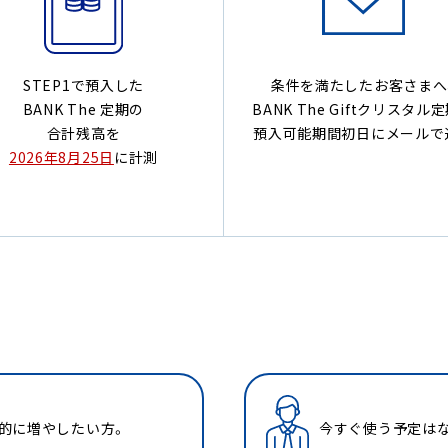
STEP1で預入した
条件を満たしたお客さまへ
BANK The 定期の
BANK The Giftクリスタル
合計残高を
預入可能期間初日にメールで
2026年8月25日
に計測
的に増やしたい方。
今すぐ使う予定はな