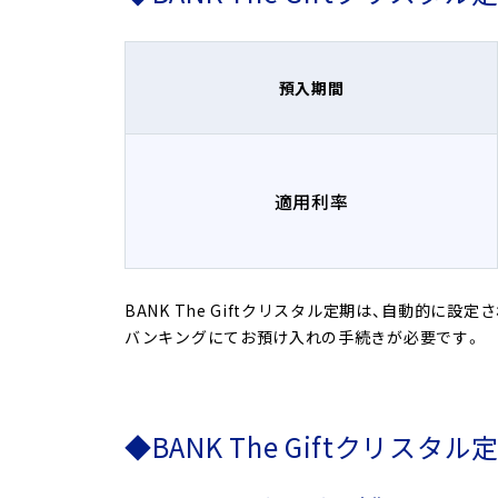
預入期間
適用利率
BANK The Giftクリスタル定期は、自動的に設
バンキングにてお預け入れの手続きが必要です。
◆BANK The Giftクリスタ