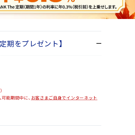
定期をプレゼント】
）
預入可能期間中に、
お客さまご自身でインターネット