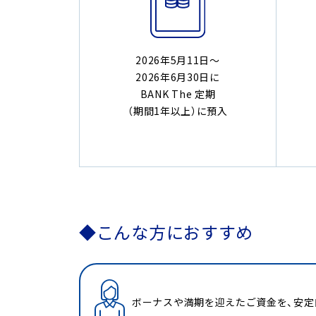
2026年5月11日～
2026年6月30日に
BANK The 定期
（期間1年以上）に預入
◆こんな方におすすめ
ボーナスや満期を迎えたご資金を、安定