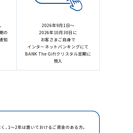
、
2026年9月1日～
定期の
2026年10月30日に
通知
お客さまご自身で
インターネットバンキングにて
BANK The Giftクリスタル定期に
預入
く、1〜2年は置いておけるご資金のある方。