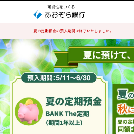
夏の定期預金の預入期間は終了いたしました。