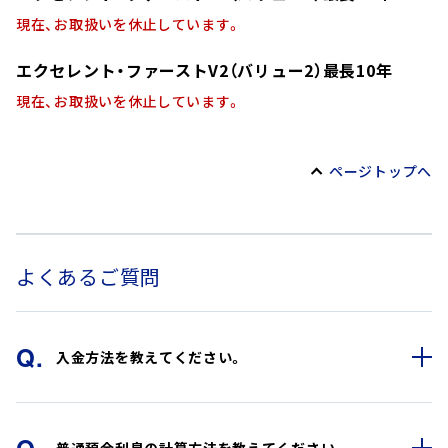
現在、お取扱いを休止しています。
エクセレント・ファーストV2（バリュー2）最長10年
現在、お取扱いを休止しています。
ページトップへ
よくあるご質問
Q.
入金方法を教えてください。
普通預金および定期預金へのご入金方法についてご