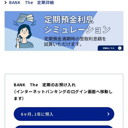
BANK The 定期詳細
BANK The 定期のお預け入れ
（インターネットバンキングのログイン画面へ移動し
ます）
6ヶ月、1年に預入