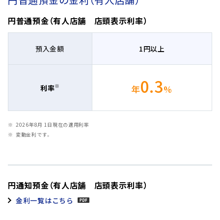
円普通預金（有人店舗 店頭表示利率）
預入金額
1円以上
0.3
※
年
%
利率
2026年8月 1日現在の適用利率
変動金利です。
円通知預金（有人店舗 店頭表示利率）
金利一覧はこちら