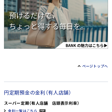
ページトップへ
円定期預金の金利（有人店舗）
スーパー定期（有人店舗 店頭表示利率）
金利一覧はこちら