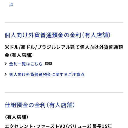
点
個人向け外貨普通預金の金利（有人店舗）
米ドル/豪ドル/ブラジルレアル建て個人向け外貨普通預
金（有人店舗）
金利一覧はこちら
個人向け外貨普通預金に関するご注意点
仕組預金の金利（有人店舗）
（有人店舗）
エクセレント・ファーストV2（バリュー2）最長15年