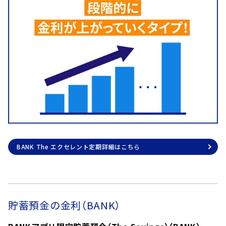
BANK The エクセレント定期詳細はこちら
貯蓄預金の金利（BANK）