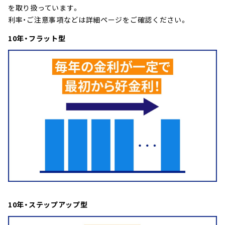
を取り扱っています。
利率・ご注意事項などは詳細ページをご確認ください。
10年・フラット型
10年・ステップアップ型