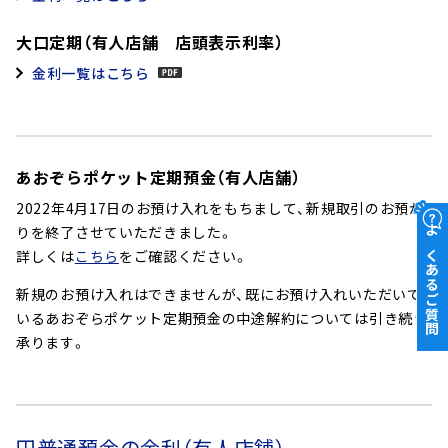
大口定期（有人店舗 店頭表示利率）
金利一覧はこちら
あおぞらポケット定期預金（有人店舗）
2022年4月17日のお預け入れをもちまして、新規取引のお預か
りを終了させていただきました。
よくあるご質問
詳しくは
こちら
をご確認ください。
新規のお預け入れはできませんが、既にお預け入れいただいて
いるあおぞらポケット定期預金の中途解約については引き続き
承ります。
円普通預金の金利（有人店舗）