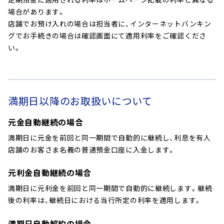
場合があります。
店舗でお預け入れの場合は担当者に、インターネットバンキン
グでお手続きの場合は確認画面にて適用利率をご確認くださ
い。
満期日以降のお取扱いについて
元金自動継続の場合
満期日に元金を前回と同一期間で自動的に継続し、利息を有人
店舗のお客さま名義の普通預金口座に入金します。
元利金自動継続の場合
満期日に元利金を前回と同一期間で自動的に継続します。継続
後の利率は、継続日における当行所定の利率を適用します。
満期日自動解約の場合