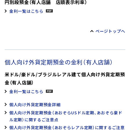
円別段預金（有人店舗 店頭表示利率）
金利一覧はこちら
ページトップへ
個人向け外貨定期預金の金利（有人店舗）
米ドル/豪ドル/ブラジルレアル建て個人向け外貨定期預
金（有人店舗）
金利一覧はこちら
個人向け外貨定期預金詳細
個人向け外貨定期預金（あおぞらUSドル定期、あおぞら豪ド
ル定期）に関するご注意点
個人向け外貨定期預金（あおぞらレアル定期）に関するご注意