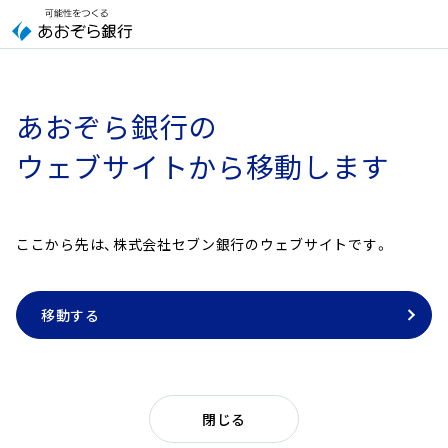
あおぞら銀行の
ウェブサイトから移動します
ここから先は、株式会社セブン銀行のウェブサイトです。
移動する
閉じる