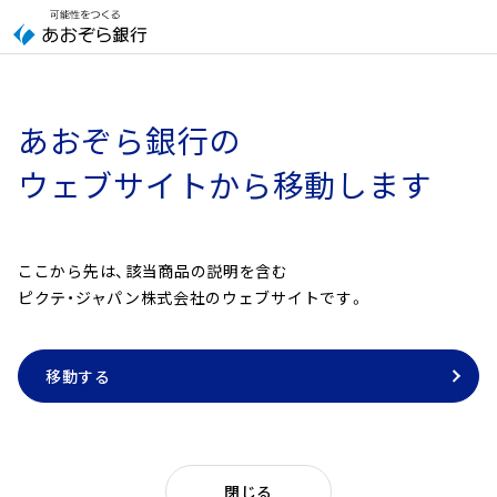
あおぞら銀行の
ウェブサイトから移動します
ここから先は、該当商品の説明を含む
ピクテ・ジャパン株式会社のウェブサイトです。
移動する
閉じる